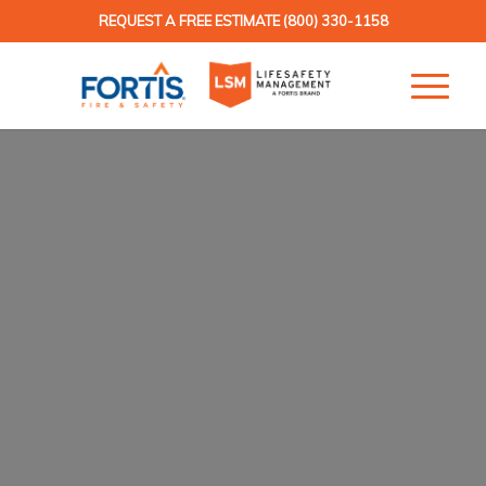
REQUEST A FREE ESTIMATE
(800) 330-1158