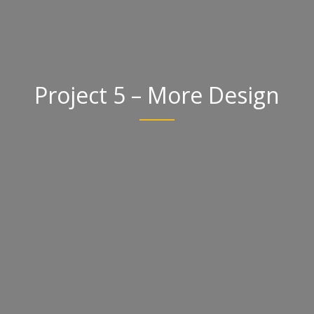
Project 5 – More Design