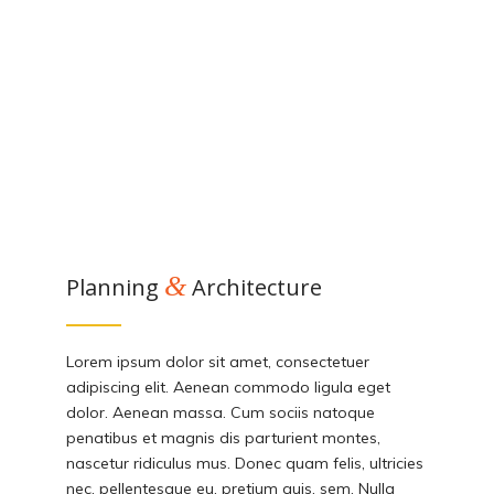
&
Planning
Architecture
Lorem ipsum dolor sit amet, consectetuer
adipiscing elit. Aenean commodo ligula eget
dolor. Aenean massa. Cum sociis natoque
penatibus et magnis dis parturient montes,
nascetur ridiculus mus. Donec quam felis, ultricies
nec, pellentesque eu, pretium quis, sem. Nulla