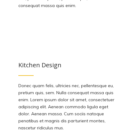
consequat massa quis enim.
Kitchen Design
Donec quam felis, ultricies nec, pellentesque eu,
pretium quis, sem. Nulla consequat massa quis
enim. Lorem ipsum dolor sit amet, consectetuer
adipiscing elit. Aenean commodo ligula eget
dolor. Aenean massa. Cum sociis natoque
penatibus et magnis dis parturient montes,
nascetur ridiculus mus.